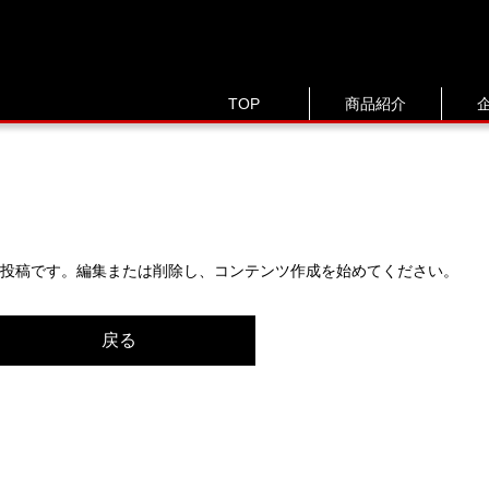
TOP
商品紹介
最初の投稿です。編集または削除し、コンテンツ作成を始めてください。
戻る