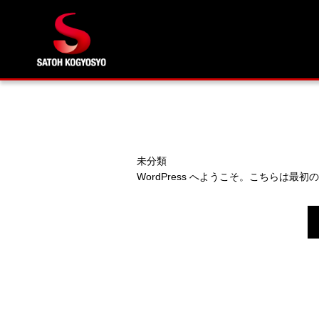
未分類
WordPress へようこそ。こちらは