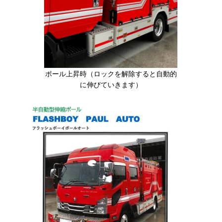
ポール上昇時（ロックを解除すると自動的
に伸びていきます）