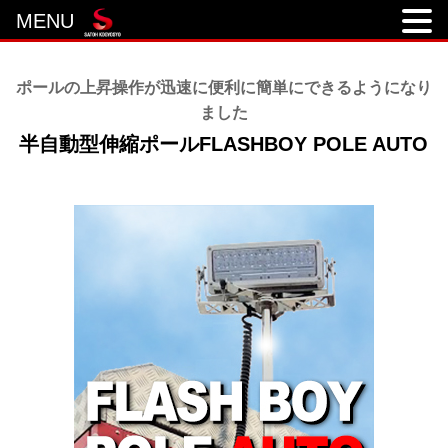
MENU
ポールの上昇操作が迅速に便利に簡単にできるようになり
ました
半自動型伸縮ポールFLASHBOY POLE AUTO