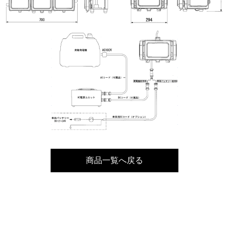
商品一覧へ戻る