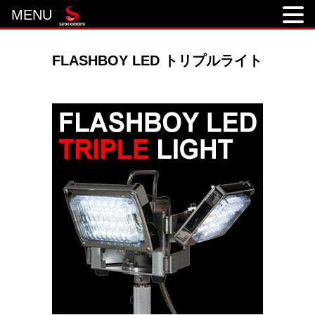
MENU
FLASHBOY LED トリプルライト